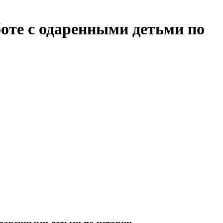
боте с одаренными детьми по