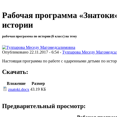
Рабочая программа «Знатоки» 
истории
рабочая программа по истории (6 класс) на тему
Опубликовано 22.11.2017 - 6:54 -
Тулпарова Меседу Магомедса
Настоящая программа по работе с одаренными детьми по истор
Скачать:
Вложение
Размер
43.19 КБ
znatoki.docx
Предварительный просмотр: