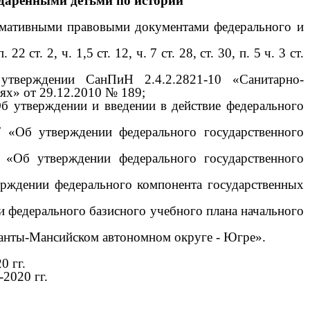
одаренными детьми по истории
ормативными правовыми документами федерального и
. 2, ч. 1,5 ст. 12, ч. 7 ст. 28, ст. 30, п. 5 ч. 3 ст.
 утверждении СанПиН 2.4.2.2821-10 «Санитарно-
ях» от 29.12.2010 № 189;
б утверждении и введении в действие федерального
 «Об утверждении федерального государственного
«Об утверждении федерального государственного
рждении федерального компонента государственных
 федерального базисного учебного плана начального
анты-Мансийском автономном округе - Югре».
 гг.
2020 гг.