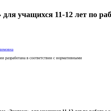
для учащихся 11-12 лет по ра
лимовна
ии разработана в соответствии с нормативными