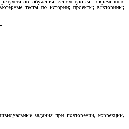
 результатов обучения используются современные
ьютерные тесты по истории; проекты; викторины;
дивидуальные задания при повторении, коррекции,