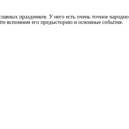
лавных праздников. У него есть очень точное народно
йте вспомним его предысторию и основные события.