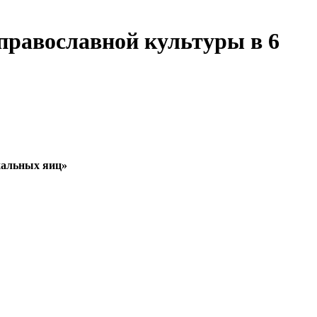
православной культуры в 6
хальных яиц»