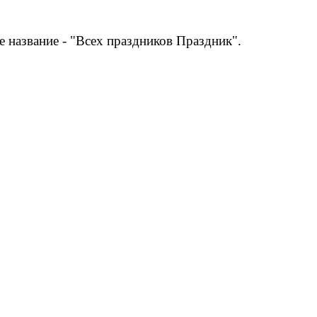
е название - "Всех праздников Праздник".