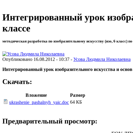
Интегрированный урок изобра
классе
методическая разработка по изобразительному искусству (изо, 6 класс) по
Опубликовано 16.08.2012 - 10:37 -
Усова Людмила Николаевна
Интегрированный урок изобразительного искусства и основ 
Скачать:
Вложение
Размер
64 КБ
ukrashenie_pashalnyh_yaic.doc
Предварительный просмотр: