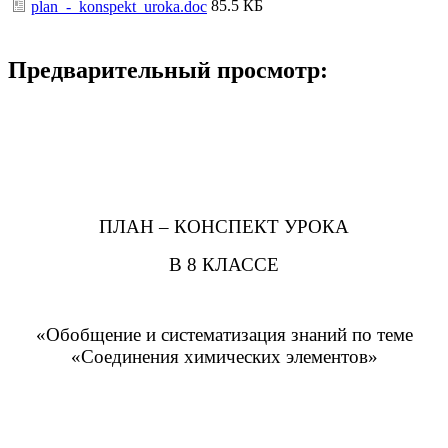
85.5 КБ
plan_-_konspekt_uroka.doc
Предварительный просмотр:
ПЛАН – КОНСПЕКТ УРОКА
В 8 КЛАССЕ
«Обобщение и систематизация знаний по теме
«Соединения химических элементов»