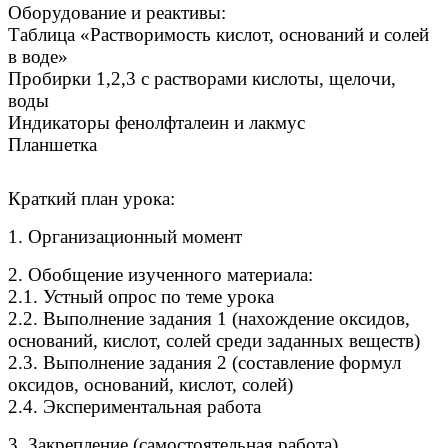
Оборудование и реактивы:
Таблица «Растворимость кислот, оснований и солей
в воде»
Пробирки 1,2,3 с растворами кислоты, щелочи,
воды
Индикаторы фенолфталеин и лакмус
Планшетка
Краткий план урока:
1. Организационный момент
2. Обобщение изученного материала:
2.1. Устный опрос по теме урока
2.2. Выполнение задания 1 (нахождение оксидов,
оснований, кислот, солей среди заданных веществ)
2.3. Выполнение задания 2 (составление формул
оксидов, оснований, кислот, солей)
2.4. Экспериментальная работа
3. Закрепление (самостоятельная работа)