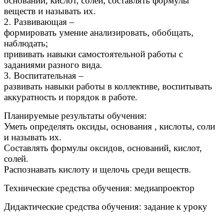
оснований, кислот, солей, составлять формулы
веществ и называть их.
2. Развивающая –
формировать умение анализировать, обобщать,
наблюдать;
прививать навыки самостоятельной работы с
заданиями разного вида.
3. Воспитательная –
развивать навыки работы в коллективе, воспитывать
аккуратность и порядок в работе.
Планируемые результаты обучения:
Уметь определять оксиды, основания , кислоты, соли
и называть их.
Составлять формулы оксидов, оснований, кислот,
солей.
Распознавать кислоту и щелочь среди веществ.
Технические средства обучения: медиапроектор
Дидактические средства обучения: задание к уроку