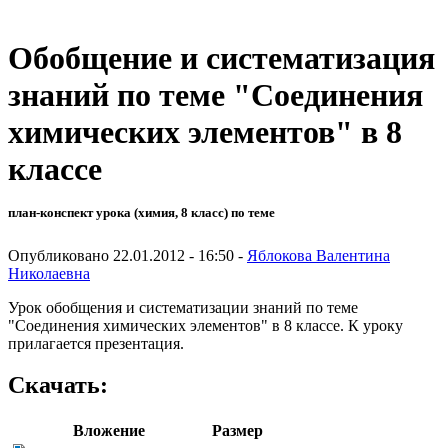
Обобщение и систематизация
знаний по теме "Соединения
химических элементов" в 8
классе
план-конспект урока (химия, 8 класс) по теме
Опубликовано 22.01.2012 - 16:50 -
Яблокова Валентина
Николаевна
Урок обобщения и систематизации знаний по теме
"Соединения химических элементов" в 8 классе. К уроку
прилагается презентация.
Скачать:
Вложение
Размер