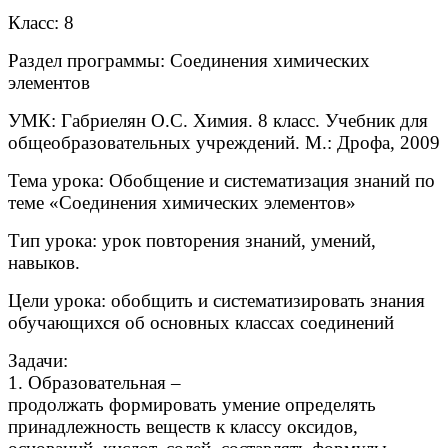
Класс: 8
Раздел программы: Соединения химических
элементов
УМК: Габриелян О.С. Химия. 8 класс. Учебник для
общеобразовательных учреждений. М.: Дрофа, 2009
Тема урока: Обобщение и систематизация знаний по
теме «Соединения химических элементов»
Тип урока: урок повторения знаний, умений,
навыков.
Цели урока: обобщить и систематизировать знания
обучающихся об основных классах соединений
Задачи:
1. Образовательная –
продолжать формировать умение определять
принадлежность веществ к классу оксидов,