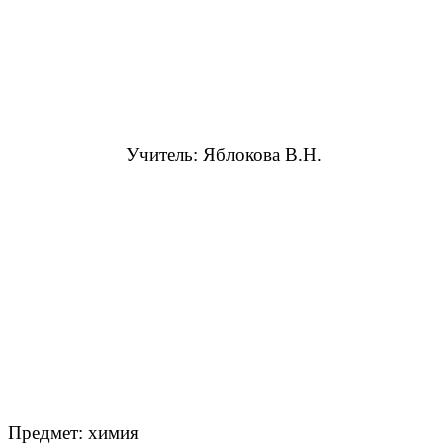
Учитель: Яблокова В.Н.
Предмет: химия