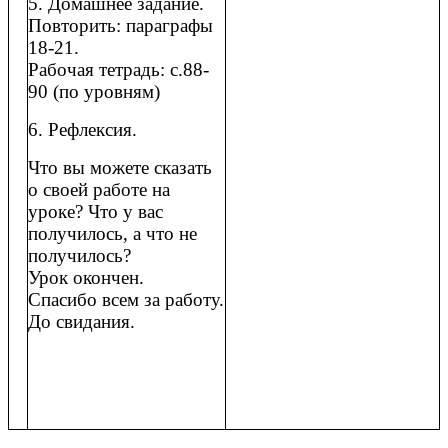
5. Домашнее задание.
Повторить: параграфы
18-21.
Рабочая тетрадь: с.88-
90 (по уровням)
6. Рефлексия.
Что вы можете сказать
о своей работе на
уроке? Что у вас
получилось, а что не
получилось?
Урок окончен.
Спасибо всем за работу.
До свидания.