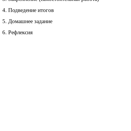
4. Подведение итогов
5. Домашнее задание
6. Рефлексия