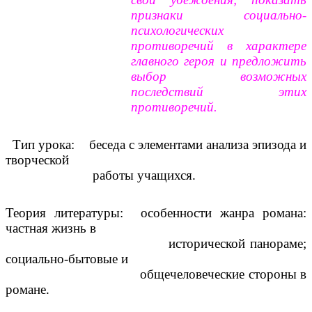
признаки социально-
психологических
противоречий в характере
главного героя и предложить
выбор возможных
последствий этих
противоречий.
Тип урока: беседа с элементами анализа эпизода и
творческой
работы учащихся.
Теория литературы: особенности жанра романа:
частная жизнь в
исторической панораме;
социально-бытовые и
общечеловеческие стороны в
романе.