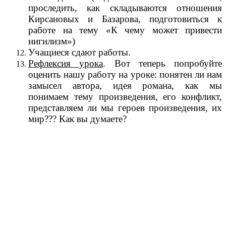
проследить, как складываются отношения
Кирсановых и Базарова, подготовиться к
работе на тему «К чему может привести
нигилизм»)
Учащиеся сдают работы.
Рефлексия урока
. Вот теперь попробуйте
оценить нашу работу на уроке: понятен ли нам
замысел автора, идея романа, как мы
понимаем тему произведения, его конфликт,
представляем ли мы героев произведения, их
мир??? Как вы думаете?