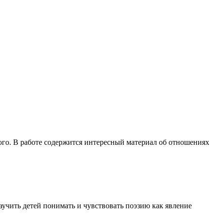
ого. В работе содержится интересный материал об отношениях
учить детей понимать и чувствовать поэ­зию как явление