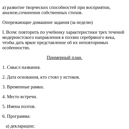
а) развитие творческих способностей при восприятии,
анализе,сочинении собственных стихов.
Опережающие домашние задания (за неделю)
I. Всем: повторить по учебнику характеристики трех течений
модернистского направления в поэзии серебряного века,
чтобы дать яркое представление об их неповторимых
особенностях.
Примерный план.
1. Смысл названия.
2. Дата основания, кто стоял у истоков.
3. Временные рамки.
4. Место встречи.
5. Имена поэтов.
6. Программа:
а) декларации;