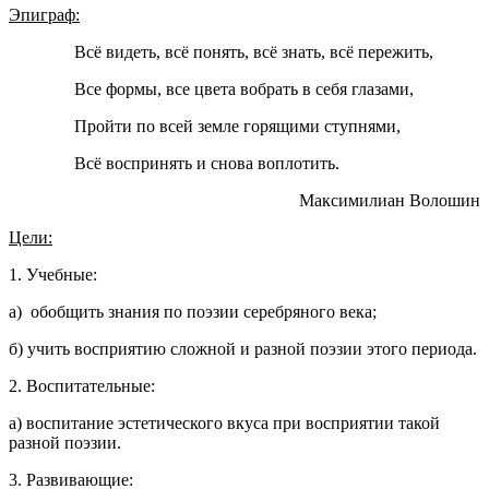
Эпиграф:
Всё видеть, всё понять, всё знать, всё пережить,
Все формы, все цвета вобрать в себя глазами,
Пройти по всей земле горящими ступнями,
Всё воспринять и снова воплотить.
Максимилиан Волошин
Цели:
1. Учебные:
а) обобщить знания по поэзии серебряного века;
б) учить восприятию сложной и разной поэзии этого периода.
2. Воспитательные:
а) воспитание эстетического вкуса при восприятии такой
разной поэзии.
3. Развивающие: