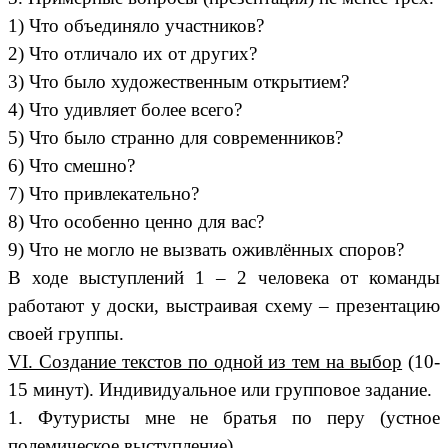
1) Что объединяло участников?
2) Что отличало их от других?
3) Что было художественным открытием?
4) Что удивляет более всего?
5) Что было странно для современников?
6) Что смешно?
7) Что привлекательно?
8) Что особенно ценно для вас?
9) Что не могло не вызвать оживлённых споров?
В ходе выступлений 1 – 2 человека от команды
работают у доски, выстраивая схему – презентацию
своей группы.
VI. Создание текстов по одной из тем на выбор
(10-
15 минут). Индивидуальное или групповое задание.
1. Футуристы мне не братья по перу (устное
полемическое выступление).