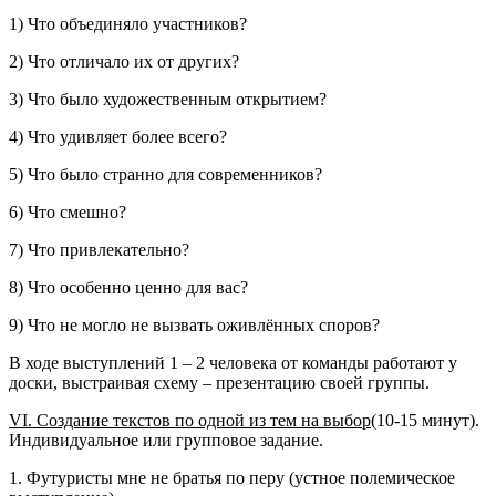
1) Что объединяло участников?
2) Что отличало их от других?
3) Что было художественным открытием?
4) Что удивляет более всего?
5) Что было странно для современников?
6) Что смешно?
7) Что привлекательно?
8) Что особенно ценно для вас?
9) Что не могло не вызвать оживлённых споров?
В ходе выступлений 1 – 2 человека от команды работают у
доски, выстраивая схему – презентацию своей группы.
VI
. Создание текстов по одной из тем на выбор
(10-15 минут).
Индивидуальное или групповое задание.
1. Футуристы мне не братья по перу (устное полемическое