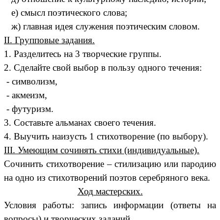
е) смысл поэтического слова;
ж) главная идея служения поэтическим словом.
II. Групповые задания.
1. Разделитесь на 3 творческие группы.
2. Сделайте свой выбор в пользу одного течения:
- символизм,
- акмеизм,
- футуризм.
3. Составьте альманах своего течения.
4. Выучить наизусть 1 стихотворение (по выбору).
III. Умеющим сочинять стихи (индивидуальные).
Сочинить стихотворение – стилизацию или пародию
на одно из стихотворений поэтов серебряного века.
Ход мастерских.
Условия работы: запись информации (ответы на
вопросы) и творческих заданий.