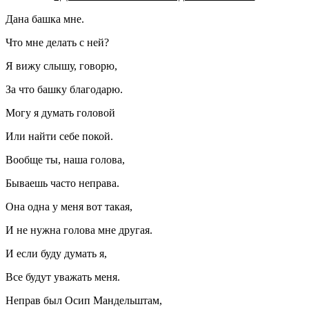
Дана башка мне.
Что мне делать с ней?
Я вижу слышу, говорю,
За что башку благодарю.
Могу я думать головой
Или найти себе покой.
Вообще ты, наша голова,
Бываешь часто неправа.
Она одна у меня вот такая,
И не нужна голова мне другая.
И если буду думать я,
Все будут уважать меня.
Неправ был Осип Мандельштам,