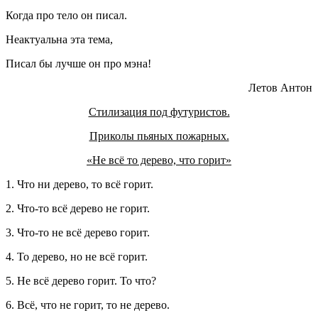
Когда про тело он писал.
Неактуальна эта тема,
Писал бы лучше он про мэна!
Летов Антон
Стилизация под футуристов.
Приколы пьяных пожарных.
«Не всё то дерево, что горит»
1. Что ни дерево, то всё горит.
2. Что-то всё дерево не горит.
3. Что-то не всё дерево горит.
4. То дерево, но не всё горит.
5. Не всё дерево горит. То что?
6. Всё, что не горит, то не дерево.