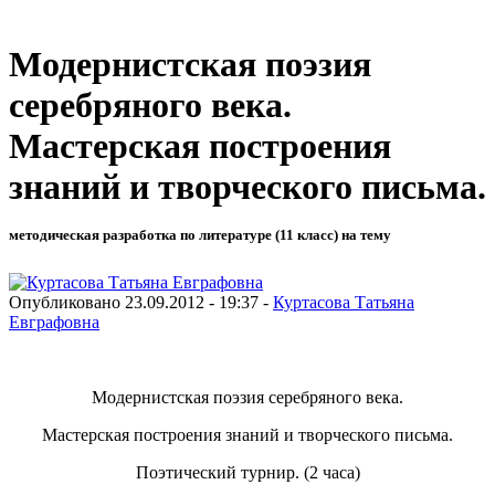
Модернистская поэзия
серебряного века.
Мастерская построения
знаний и творческого письма.
методическая разработка по литературе (11 класс) на тему
Опубликовано 23.09.2012 - 19:37 -
Куртасова Татьяна
Евграфовна
Модернистская поэзия серебряного века.
Мастерская построения знаний и творческого письма.
Поэтический турнир. (2 часа)