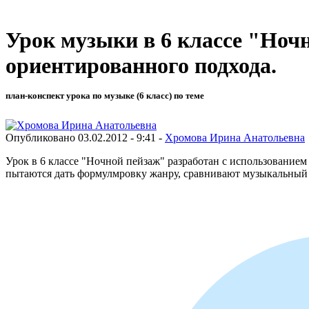
Урок музыки в 6 классе "Ноч
ориентированного подхода.
план-конспект урока по музыке (6 класс) по теме
Опубликовано 03.02.2012 - 9:41 -
Хромова Ирина Анатольевна
Урок в 6 классе "Ночной пейзаж" разработан с использование
пытаются дать формулмровку жанру, сравнивают музыкальный 