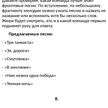
Давайте проверим, какая команда лучше знает
фронтовые песни. По вступлению, по небольшому
фрагменту мелодии нужно узнать песню и назвать ее
название или вспомнить хотя бы несколько слов.
Жюри будет смотреть, кто и в какой команде первым
поднимет руку для ответа.
Предлагаемые песни:
- «Три танкиста»
- «Эх, дороги»
- «Смуглянка»
- «В землянке»
- «Нам нужна одна победа»
- «Темная ночь»
8.