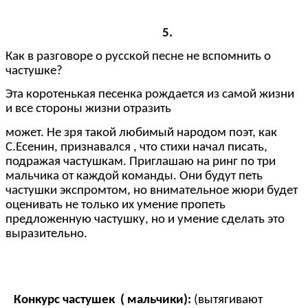
5.
Как в разговоре о русской песне не вспомнить о
частушке?
Эта коротенькая песенка рождается из самой жизни
и все стороны жизни отразить
может. Не зря такой любимый народом поэт, как
С.Есенин, признавался , что стихи начал писать,
подражая частушкам. Приглашаю на ринг по три
мальчика от каждой команды. Они будут петь
частушки экспромтом, но внимательное жюри будет
оценивать не только их умение пропеть
предложенную частушку, но и умение сделать это
выразительно.
Конкурс частушек ( мальчики):
(вытягивают