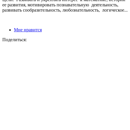
ее развития, мотивировать познавательную деятельность,
развивать сообразительность, любознательность, логическое...
Мне нравится
Поделиться: