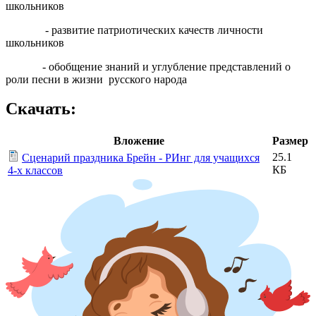
школьников
- развитие патриотических качеств личности
школьников
- обобщение знаний и углубление представлений о
роли песни в жизни русского народа
Скачать:
Вложение
Размер
25.1
Сценарий праздника Брейн - РИнг для учащихся
КБ
4-х классов