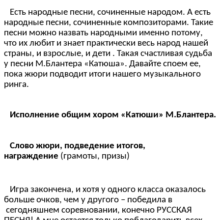
Есть народные песни, сочиненные народом. А есть
народные песни, сочиненные композиторами. Такие
песни можно назвать народными именно потому,
что их любит и знает практически весь народ нашей
страны, и взрослые, и дети . Такая счастливая судьба
у песни М.Блантера «Катюша». Давайте споем ее,
пока жюри подводит итоги нашего музыкального
ринга.
Исполнение общим хором «Катюши» М.Блантера.
Слово жюри, подведение итогов,
награждение
(грамоты, призы)
Игра закончена, и хотя у одного класса оказалось
больше очков, чем у другого – победила в
сегодняшнем соревновании, конечно РУССКАЯ