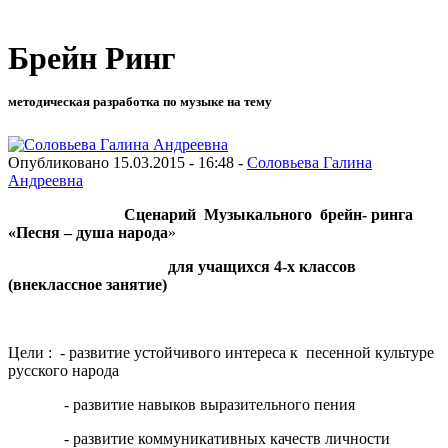
Брейн Ринг
методическая разработка по музыке на тему
Опубликовано 15.03.2015 - 16:48 -
Соловьева Галина
Андреевна
Сценарий
Музыкального
брейн- ринга
«Песня – душа народа
»
для учащихся 4-х классов
(внеклассное занятие)
Цели : - развитие устойчивого интереса к песенной культуре
русского народа
- развитие навыков выразительного пения
- развитие коммуникативных качеств личности