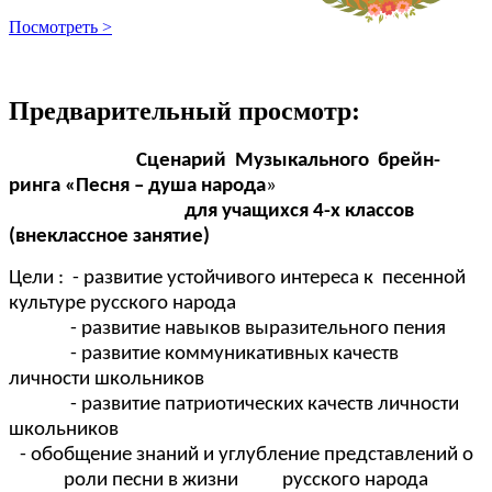
Посмотреть >
Предварительный просмотр:
Сценарий
Музыкального
брейн-
ринга «Песня – душа народа
»
для учащихся 4-х классов
(внеклассное занятие)
Цели : - развитие устойчивого интереса к песенной
культуре русского народа
- развитие навыков выразительного пения
- развитие коммуникативных качеств
личности школьников
- развитие патриотических качеств личности
школьников
- обобщение знаний и углубление представлений о
роли песни в жизни русского народа