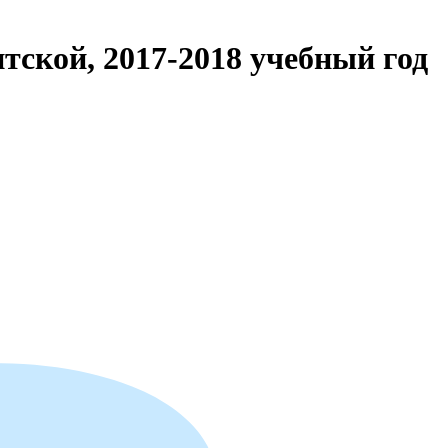
ской, 2017-2018 учебный год