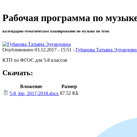
Рабочая программа по музыке
календарно-тематическое планирование по музыке по теме
Опубликовано 03.12.2017 - 15:51 -
Губанова Татьяна Эдуардовн
КТП по ФГОС для 5-8 классов
Скачать:
Вложение
Размер
87.52 КБ
5-8_ktp_2017-2018.docx