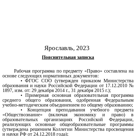
Ярославль, 2023
Пояснительная записка
Рабочая программа по предмету «Право» составлена на
основе следующих нормативных документов:
ФГОС СОО (утвержден приказом Министерства
образования и науки Российской Федерации от 17.12.2010 №
1897, изм. от: 29 декабря 2014 г., 31 декабря 2015 г.);
Примерная основная образовательная программа
среднего общего образования, одобренная Федеральным
учебно-методическим объединением по общему образованию;
Концепция преподавания учебного предмета
«Обществознание» (включая экономику и право) в
образовательных организациях Российской Федерации,
реализующих основные общеобразовательные программы
(утверждена решением Коллегии Министерства просвещения
и науки РФ от 24.12.2018 года);