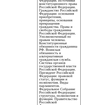
Федерации. Источники
конституционного права
Российской Федерации.
Гражданство Российской
Федерации: основания
приобретения,
принципы, основания
прекращения
гражданства. Права и
свободы гражданина
Российской Федерации.
Уполномоченный по
правам человека.
Конституционные
обязанности гражданина
РФ. Воинская
обязанность и
альтернативная
гражданская служба.
Система органов
государственной власти
Российской Федерации.
Президент Российской
Федерации: правовой
статус, функции и
полномочия. Виды
парламентов.
Федеральное Собрание
Российской Федерации:
структура, полномочия и
функции. Правительство
Российской