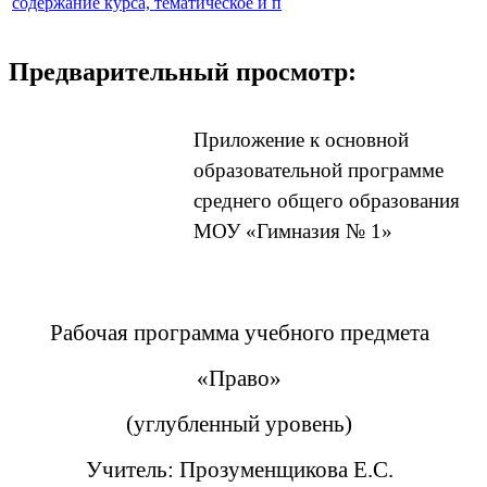
содержание курса, тематическое и п
Предварительный просмотр:
Приложение к основной
образовательной программе
среднего общего образования
МОУ «Гимназия № 1»
Рабочая программа учебного предмета
«Право»
(углубленный уровень)
Учитель: Прозуменщикова Е.С.