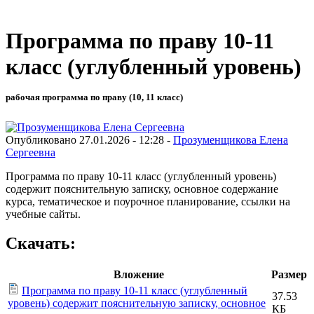
Программа по праву 10-11
класс (углубленный уровень)
рабочая программа по праву (10, 11 класс)
Опубликовано 27.01.2026 - 12:28 -
Прозуменщикова Елена
Сергеевна
Программа по праву 10-11 класс (углубленный уровень)
содержит пояснительную записку, основное содержание
курса, тематическое и поурочное планирование, ссылки на
учебные сайты.
Скачать:
Вложение
Размер
Программа по праву 10-11 класс (углубленный
37.53
уровень) содержит пояснительную записку, основное
КБ