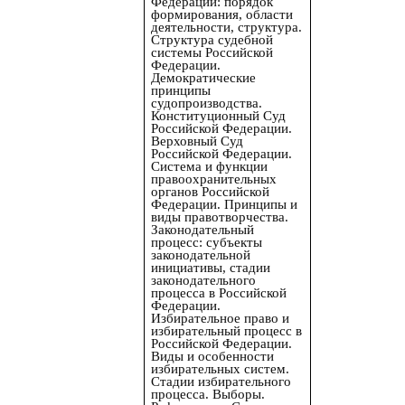
Федерации: порядок
формирования, области
деятельности, структура.
Структура судебной
системы Российской
Федерации.
Демократические
принципы
судопроизводства.
Конституционный Суд
Российской Федерации.
Верховный Суд
Российской Федерации.
Система и функции
правоохранительных
органов Российской
Федерации. Принципы и
виды правотворчества.
Законодательный
процесс: субъекты
законодательной
инициативы, стадии
законодательного
процесса в Российской
Федерации.
Избирательное право и
избирательный процесс в
Российской Федерации.
Виды и особенности
избирательных систем.
Стадии избирательного
процесса. Выборы.