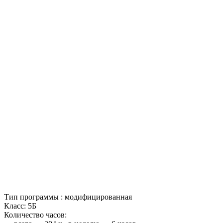
Тип программы : модифицированная
Класс: 5Б
Количество часов: