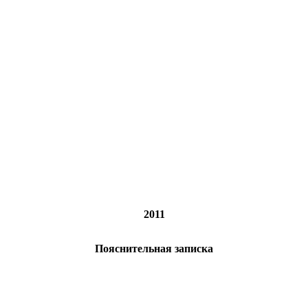
2011
Пояснительная записка