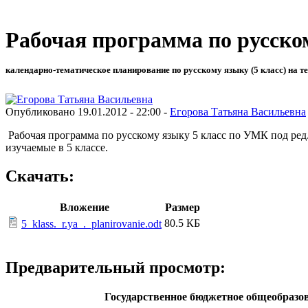
Рабочая программа по русском
календарно-тематическое планирование по русскому языку (5 класс) на т
Опубликовано 19.01.2012 - 22:00 -
Егорова Татьяна Васильевна
Рабочая программа по русскому языку 5 класс по УМК под ред
изучаемые в 5 классе.
Скачать:
Вложение
Размер
80.5 КБ
5_klass._r.ya_._planirovanie.odt
Предварительный просмотр:
Государственное бюджетное общеобразов