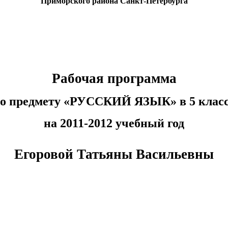
Приморского района Санкт-Петербурга
Рабочая программа
о предмету «РУССКИЙ ЯЗЫК» в 5 клас
на 2011-2012 учебный год
Егоровой Татьяны Васильевны