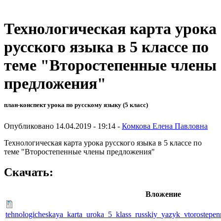
Технологическая карта урока
русского языка в 5 классе по
теме "Второстепенные члены
предложения"
план-конспект урока по русскому языку (5 класс)
Опубликовано 14.04.2019 - 19:14 -
Комкова Елена Павловна
Технологическая карта урока русского языка в 5 классе по
теме "Второстепенные члены предложения"
Скачать:
Вложение
tehnologicheskaya_karta_uroka_5_klass_russkiy_yazyk_vtorostepe