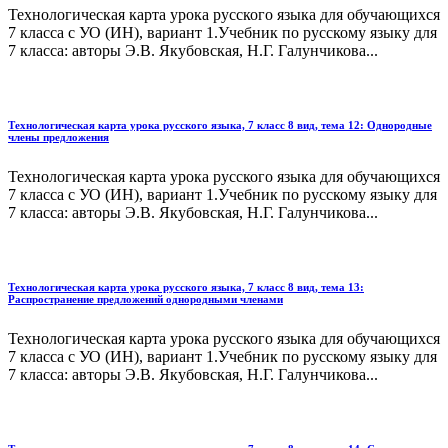
Технологическая карта урока русского языка для обучающихся
7 класса с УО (ИН), вариант 1.Учебник по русскому языку для
7 класса: авторы Э.В. Якубовская, Н.Г. Галунчикова...
Технологическая карта урока русского языка, 7 класс 8 вид, тема 12: Однородные
члены предложения
Технологическая карта урока русского языка для обучающихся
7 класса с УО (ИН), вариант 1.Учебник по русскому языку для
7 класса: авторы Э.В. Якубовская, Н.Г. Галунчикова...
Технологическая карта урока русского языка, 7 класс 8 вид, тема 13:
Распространение предложений однородными членами
Технологическая карта урока русского языка для обучающихся
7 класса с УО (ИН), вариант 1.Учебник по русскому языку для
7 класса: авторы Э.В. Якубовская, Н.Г. Галунчикова...