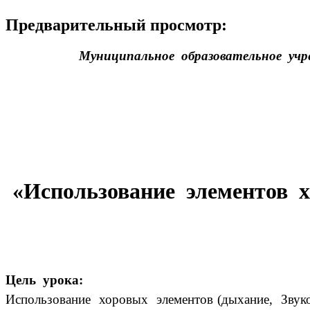
Предварительный просмотр:
Муниципальное образовательное учр
«Использование элементов 
Цель урока:
Использование хоровых элементов (дыхание, Звук