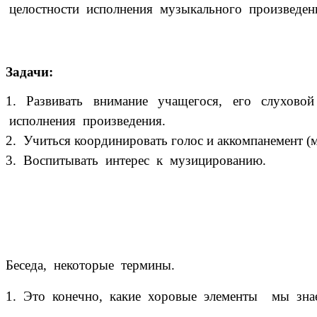
целостности исполнения музыкального произведен
Задачи:
1. Развивать внимание учащегося, его слухово
исполнения произведения.
2. Учиться координировать голос и аккомпанемент (м
3. Воспитывать интерес к музицированию.
Беседа, некоторые термины.
1. Это конечно, какие хоровые элементы мы зна