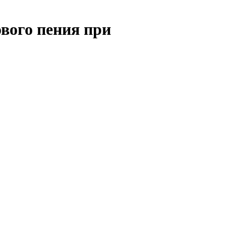
вого пения при