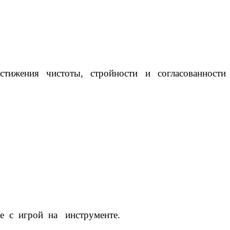
тижения чистоты, стройности и согласованности
е с игрой на инструменте.