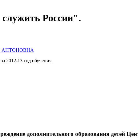
служить России".
Я АНТОНОВНА
а 2012-13 год обучения.
реждение дополнительного образования детей Це