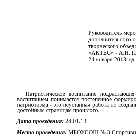
Руководитель меро
дополнительного о
творческого объед
«АКТЕС» - А.Н. П
24 января 2013год
Патриотическое воспитание подрастающе
воспитанием понимается постепенное формиро
патриотизма - это неустанная работа по созда
достойным страницам прошлого.
Дата проведения:
24.01.13
Место проведения:
МБОУСОШ № 3 Спортивны