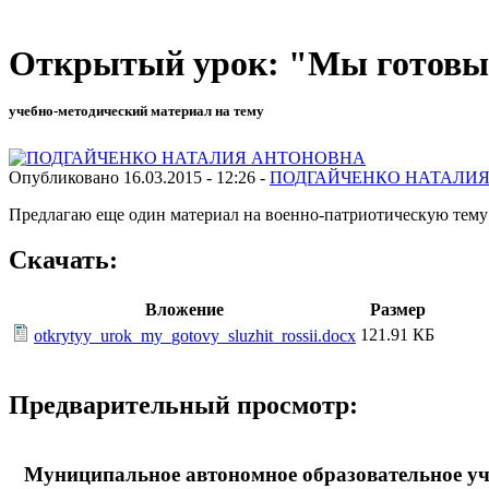
Открытый урок: "Мы готовы 
учебно-методический материал на тему
Опубликовано 16.03.2015 - 12:26 -
ПОДГАЙЧЕНКО НАТАЛИ
Предлагаю еще один материал на военно-патриотическую тему з
Скачать:
Вложение
Размер
121.91 КБ
otkrytyy_urok_my_gotovy_sluzhit_rossii.docx
Предварительный просмотр:
Муниципальное автономное образовательное уч