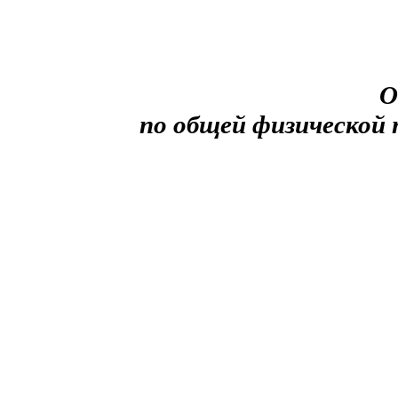
О
по общей физической 