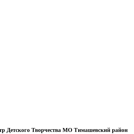
нтр Детского Творчества МО Тимашевский район