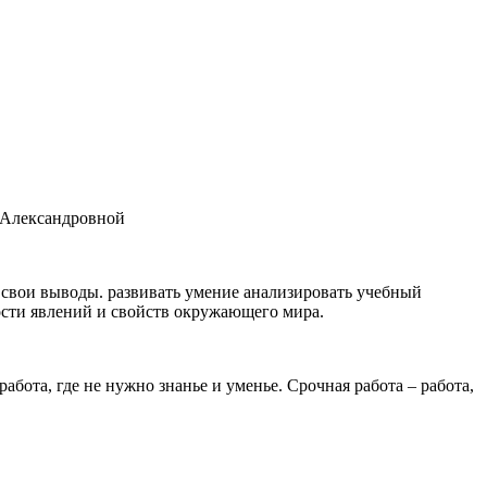
Александровной
 свои выводы. развивать умение анализировать учебный
ости явлений и свойств окружающего мира.
работа, где не нужно знанье и уменье. Срочная работа – работа,