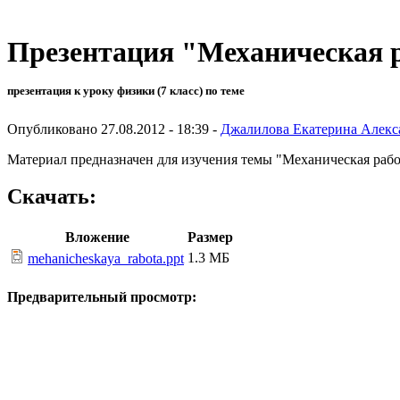
Презентация "Механическая 
презентация к уроку физики (7 класс) по теме
Опубликовано 27.08.2012 - 18:39 -
Джалилова Екатерина Алекс
Материал предназначен для изучения темы "Механическая работ
Скачать:
Вложение
Размер
1.3 МБ
mehanicheskaya_rabota.ppt
Предварительный просмотр: