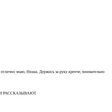
я, отлично знаю, Нюша. Держись за руку крепче, внимательно
НАКИ РАССКАЗЫВАЮТ