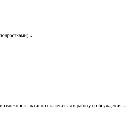
одростками)...
возможность активно включиться в работу и обсуждения....