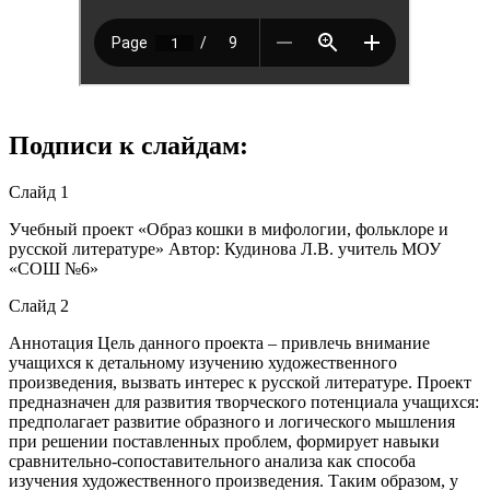
Подписи к слайдам:
Слайд 1
Учебный проект «Образ кошки в мифологии, фольклоре и
русской литературе» Автор: Кудинова Л.В. учитель МОУ
«СОШ №6»
Слайд 2
Аннотация Цель данного проекта – привлечь внимание
учащихся к детальному изучению художественного
произведения, вызвать интерес к русской литературе. Проект
предназначен для развития творческого потенциала учащихся:
предполагает развитие образного и логического мышления
при решении поставленных проблем, формирует навыки
сравнительно-сопоставительного анализа как способа
изучения художественного произведения. Таким образом, у