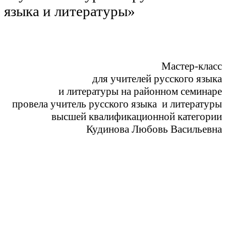
языка и литературы»
Мастер-класс
для учителей русского языка
и литературы на районном семинаре
провела учитель русского языка и литературы
высшей квалификационной категории
Кудинова Любовь Васильевна