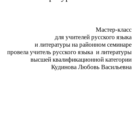
Мастер-класс
для учителей русского языка
и литературы на районном семинаре
провела учитель русского языка и литературы
высшей квалификационной категории
Кудинова Любовь Васильевна