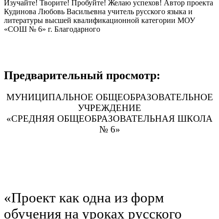
Изучайте! Творите! Пробуйте! Желаю успехов! Автор проекта
Кудинова Любовь Васильевна учитель русского языка и
литературы высшей квалификационной категории МОУ
«СОШ № 6» г. Благодарного
Предварительный просмотр:
МУНИЦИПАЛЬНОЕ ОБЩЕОБРАЗОВАТЕЛЬНОЕ
УЧРЕЖДЕНИЕ
«СРЕДНЯЯ ОБЩЕОБРАЗОВАТЕЛЬНАЯ ШКОЛА
№ 6»
«Проект как одна из форм
обучения на уроках русского