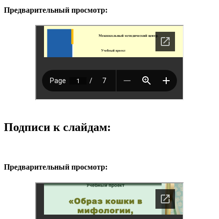
Предварительный просмотр:
Подписи к слайдам:
Предварительный просмотр: