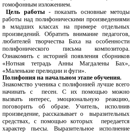
гомофонным изложением.
Цель работы
- показать основные методы
работы над полифоническими произведениями
в младших классах на примере отдельных
произведений. Обратить внимание педагогов,
любителей творчества Баха на особенности
полифонического письма композитора.
Ознакомить с историей появления сборников
«Нотная тетрадь Анны Магдалены Бах»,
«Маленькие прелюдии и фуги».
Полифония на начальном этапе обучения.
Знакомство ученика с полифонией лучше всего
начинать с песен. С их помощью можно
вызвать интерес, эмоциональную реакцию,
поговорить об образе. Учитель, исполнив
произведение, рассказывает о выразительных
средствах, с помощью которых передается
характер пьесы. Выразительное исполнение