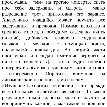
прослушать «ми» на третью четверть, спеть
про себя задержание и сыграть мягко
разрешение «ре», приготовив его заранее.
Аналогично учащийся может поучить все
задержания в прелюдии. Помимо верхнего и
среднего голоса, необходимо отдельно учить
нижний, добиваясь плавного соединения
скачков в мелодии с помощью кисти,
правильной аппликатуры. Во второй части
прослушать и передать имитации верхнего и
нижнего голосов. Для этого будет полезно
поиграть в ансамбле с учеником каждый голос
попеременно. Обратить внимание на
динамический план прелюдии в целом.
«Изучение баховских сочинений – это, прежде
всего большая аналитическая работа. Только в
результате такой работы можно научиться
воспринимать каждое, даже самое небольшое