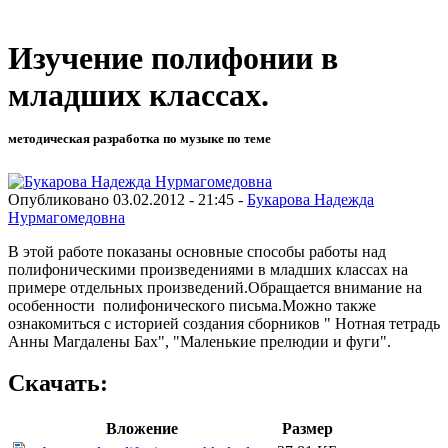
Изучение полифонии в
младших классах.
методическая разработка по музыке по теме
Опубликовано 03.02.2012 - 21:45 -
Букарова Надежда
Нурмагомедовна
В этой работе показаны основные способы работы над
полифоническими произведениями в младших классах на
примере отдельных произведений.Обращается внимание на
особенности полифонического письма.Можно также
ознакомиться с историей создания сборников " Нотная тетрадь
Анны Магдалены Бах", "Маленькие прелюдии и фуги".
Скачать:
Вложение
Размер