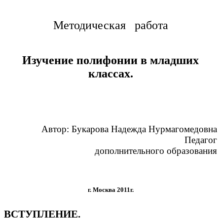
Методическая работа
Изучение полифонии в младших
классах.
Автор: Букарова Надежда Нурмагомедовна
Педагог
дополнительного образования
г. Москва 2011г.
ВСТУПЛЕНИЕ.