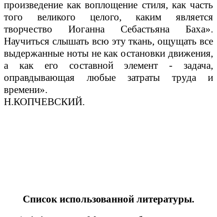
произведение как воплощение стиля, как часть
того великого целого, каким является
творчество Иоганна Себастьяна Баха».
Научиться слышать всю эту ткань, ощущать все
выдержанные ноты не как остановки движения,
а как его составной элемент - задача,
оправдывающая любые затраты труда и
времени».
Н.КОПЧЕВСКИЙ.
Список использованной литературы.