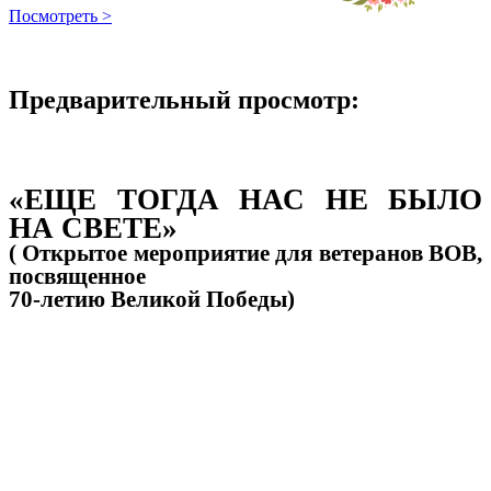
Посмотреть >
Предварительный просмотр:
«ЕЩЕ ТОГДА НАС НЕ БЫЛО
НА СВЕТЕ»
( Открытое мероприятие для ветеранов ВОВ,
посвященное
70-летию Великой Победы)