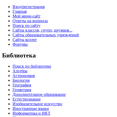
Вход/регистрация
Главная
Мой мини-сайт
Ответы на вопросы
Поиск по сайту
Сайты классов, групп, кружков...
Сайты образовательных учреждений
Сайты коллег
Форумы
Библиотека
Поиск по библиотеке
Алгебра
Астрономия
Биология
География
Геометрия
Дополнительное образование
Естествознание
Изобразительное искусство
Иностранные языки
Информатика и ИКТ