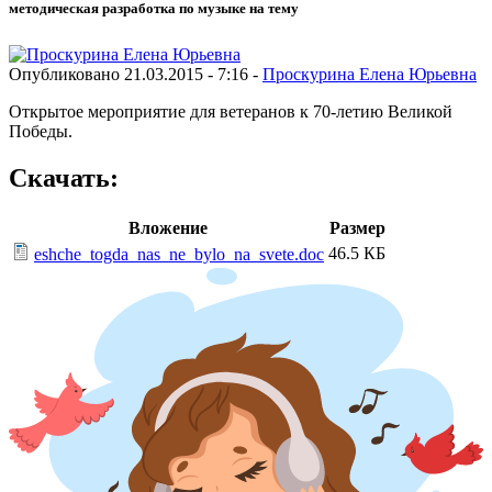
методическая разработка по музыке на тему
Опубликовано 21.03.2015 - 7:16 -
Проскурина Елена Юрьевна
Открытое мероприятие для ветеранов к 70-летию Великой
Победы.
Скачать:
Вложение
Размер
46.5 КБ
eshche_togda_nas_ne_bylo_na_svete.doc