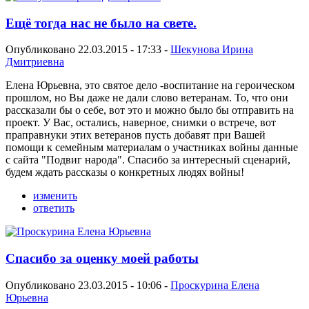
Ещё тогда нас не было на свете.
Опубликовано 22.03.2015 - 17:33 -
Шекунова Ирина
Дмитриевна
Елена Юрьевна, это святое дело -воспитание на героическом
прошлом, но Вы даже не дали слово ветеранам. То, что они
рассказали бы о себе, вот это и можно было бы отправить на
проект. У Вас, остались, наверное, снимки о встрече, вот
праправнуки этих ветеранов пусть добавят при Вашей
помощи к семейным материалам о участниках войны данные
с сайта "Подвиг народа". Спасибо за интересный сценарий,
будем ждать рассказы о конкретных людях войны!
изменить
ответить
Спасибо за оценку моей работы
Опубликовано 23.03.2015 - 10:06 -
Проскурина Елена
Юрьевна