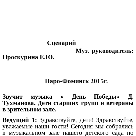
Сценарий
Муз. руководитель:
Проскурина Е.Ю.
Наро-Фоминск 2015г.
Звучит музыка « День Победы» Д.
Тухманова. Дети старших групп и ветераны
в зрительном зале.
Ведущий 1:
Здравствуйте, дети! Здравствуйте,
уважаемые наши гости! Сегодня мы собрались
в музыкальном зале нашего детского сада по