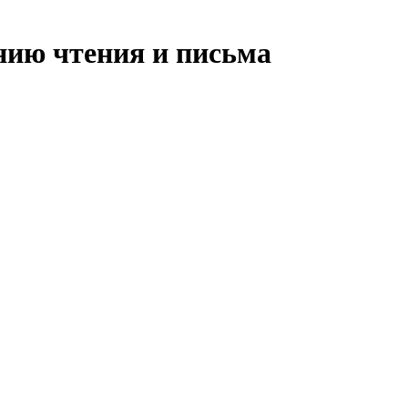
ению чтения и письма