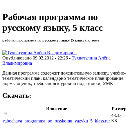
Рабочая программа по
русскому языку, 5 класс
рабочая программа по русскому языку (5 класс) по теме
Опубликовано 09.02.2012 - 22:26 -
Тухватулина Алёна
Владимировна
Данная программа содержит пояснительную записку. учебно-
тематический план, календарно-тематическое планирование,
нормы оценок, требования к уровню подготовки, УМК
Скачать:
Вложение
Размер
48.33
КБ
rabochaya_programma_po_russkomu_yazyku_5_klass.rar