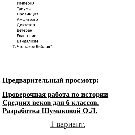
Империя
Триумф
Провинция
Амфитеатр
Диктатор
Ветеран
Евангелие
Вандализм
Что такое Библия?
Предварительный просмотр:
Проверочная работа по истории
Средних веков для 6 классов.
Разработка Шумаковой О.Л.
1 вариант.