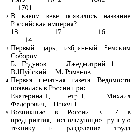
1701
В каком веке появилось название
Российская империя?
18 17 16
14
Первый царь, избранный Земским
Собором
Б. Годунов Лжедмитрий 1
В.Шуйский М. Романов
Первая печатная газета Ведомости
появилась в России при:
Екатерина 1, Петр 1, Михаил
Федорович, Павел 1
Возникшие в России в 17 в
предприятия, использующие ручную
технику и разделение труда