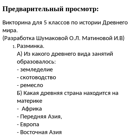
Предварительный просмотр:
Викторина для 5 классов по истории Древнего
мира.
(Разработка Шумаковой О.Л. Матиновой И.В)
Разминка.
А) Из какого древнего вида занятий
образовалось:
- земледелие
- скотоводство
- ремесло
Б) Какая древняя страна находится на
материке
- Африка
- Передняя Азия,
- Европа
- Восточная Азия