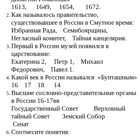
1613, 1649, 1654, 1672.
Как называлось правительство,
существовавшее в России в Смутное время:
Избранная Рада, Семибоярщина,
Негласный комитет, Тайная канцелярия.
Первый в России музей появился в
царствование:
Екатерина 2, Петр 1, Михаил
Федорович, Павел 1.
Какой век в России назывался «Бунташным»
16 17 18 14
Высшие сословно-представительные органы
в России 16-17вв
Государственный Совет Верховный
тайный Совет Земский Собор
Сенат
Соотнесите понятия: