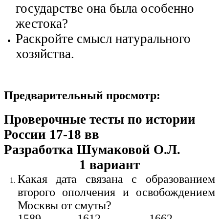
государстве она была особенно
жестока?
Раскройте смысл натурального
хозяйства.
Предварительный просмотр:
Проверочные тесты по истории
России 17-18 вв
Разработка Шумаковой О.Л.
1 вариант
Какая дата связана с образованием
второго ополчения и освобождением
Москвы от смуты?
1589 1612 1662