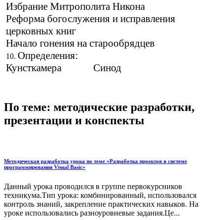
Избрание Митрополита Никона
Реформа богослужения и исправления
церковных книг
Начало гонения на старообрядцев
Определения:
Кунсткамера Синод
По теме: методические разработки,
презентации и конспекты
Методическая разработка урока по теме «Разработка проектов в системе
программирования Visual Basic»
Данный урока проводился в группе первокурсников
техникума.Тип урока: комбинированный, использовался
контроль знаний, закрепление практических навыков. На
уроке использовались разноуровневые задания.Це...